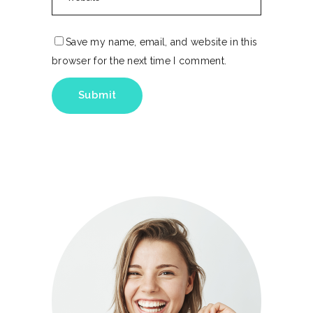
Save my name, email, and website in this
browser for the next time I comment.