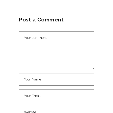
Post a Comment