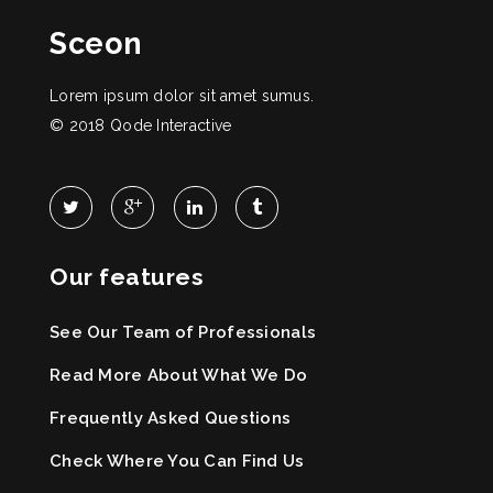
Sceon
Lorem ipsum dolor sit amet sumus.
© 2018
Qode Interactive
Our features
See Our Team of Professionals
Read More About What We Do
Frequently Asked Questions
Check Where You Can Find Us