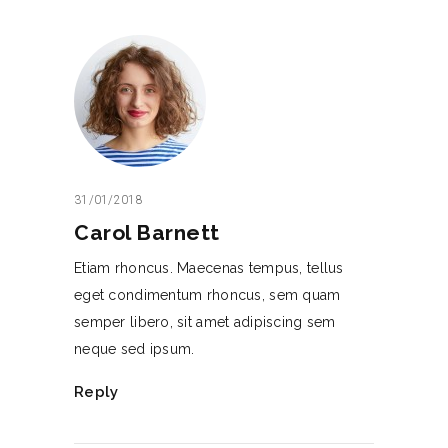
31/01/2018
Carol Barnett
Etiam rhoncus. Maecenas tempus, tellus
eget condimentum rhoncus, sem quam
semper libero, sit amet adipiscing sem
neque sed ipsum.
Reply