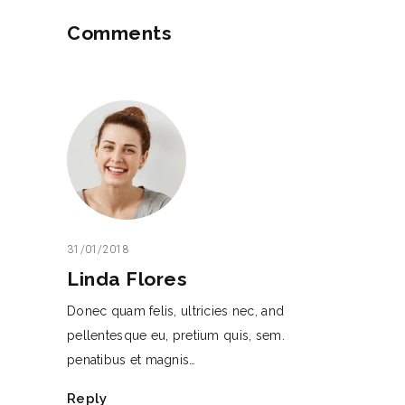
Comments
31/01/2018
Linda Flores
Donec quam felis, ultricies nec, and
pellentesque eu, pretium quis, sem.
penatibus et magnis…
Reply