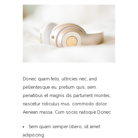
Donec quam felis, ultricies nec, and
pellentesque eu, pretium quis, sem.
penatibus et magnis dis parturient montes,
nascetur ridiculus mus. commodo dolor.
Aenean massa. Cum sociis natoque Donec
Sem quam semper libero, sit amet
adipiscing