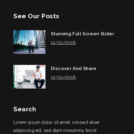
See Our Posts
Stunning Full Screen Slider
12/02/2018
Discover And Share
12/02/2018
Search
Lorem ipsum dolor sit amet, consect etuer
adipiscing elit, sed diam nonummy tincid