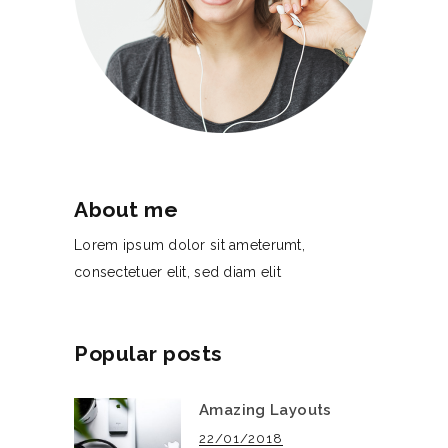
About me
Lorem ipsum dolor sit ameterumt,
consectetuer elit, sed diam elit
Popular posts
Amazing Layouts
22/01/2018