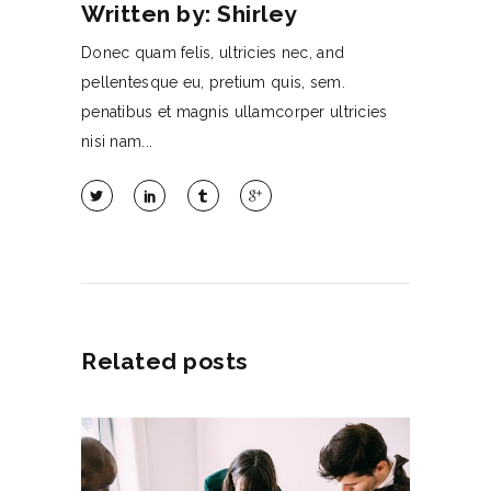
Written by: Shirley
Donec quam felis, ultricies nec, and
pellentesque eu, pretium quis, sem.
penatibus et magnis ullamcorper ultricies
nisi nam...
Related posts