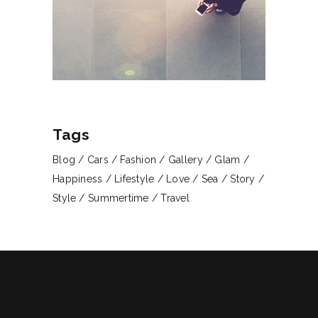
Tags
Blog
Cars
Fashion
Gallery
Glam
Happiness
Lifestyle
Love
Sea
Story
Style
Summertime
Travel