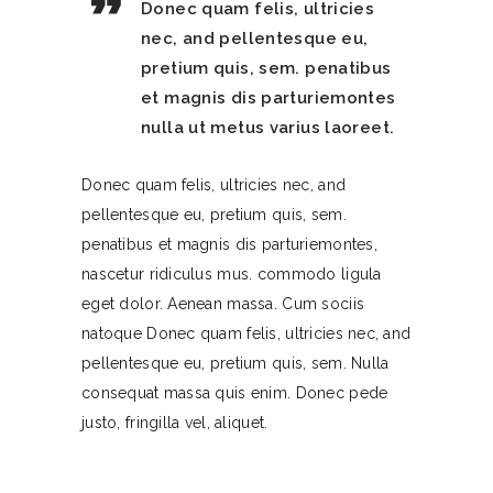
Donec quam felis, ultricies
nec, and pellentesque eu,
pretium quis, sem. penatibus
et magnis dis parturiemontes
nulla ut metus varius laoreet.
Donec quam felis, ultricies nec, and
pellentesque eu, pretium quis, sem.
penatibus et magnis dis parturiemontes,
nascetur ridiculus mus. commodo ligula
eget dolor. Aenean massa. Cum sociis
natoque Donec quam felis, ultricies nec, and
pellentesque eu, pretium quis, sem. Nulla
consequat massa quis enim. Donec pede
justo, fringilla vel, aliquet.