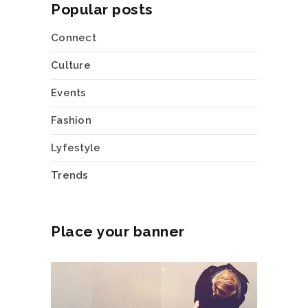
Popular posts
Connect
Culture
Events
Fashion
Lyfestyle
Trends
Place your banner