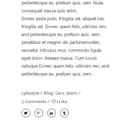
pellentesque eu, pretium quis, sem. Nulla
consequat massa quis enim.
Donec pede justo, fringilla vel, aliquet nec
fringilla vel, Donec quam felis, ultricies nec,
and pellentesque eu, pretium quis, sem.
penatibus et magnis dis parturiemontes,
nascetur ridiculus mus. commodo ligula
eget dolor. Aenean massa. Cum sociis
natoque Donec quam felis, ultricies nec, and
pellentesque eu, pretium quis, sem.
Lyfestyle
Blog
,
Cars
,
Glam
3 Comments
1
Like