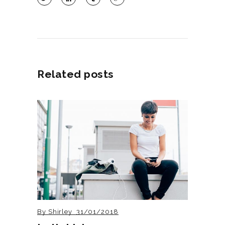
Related posts
By
Shirley
31/01/2018