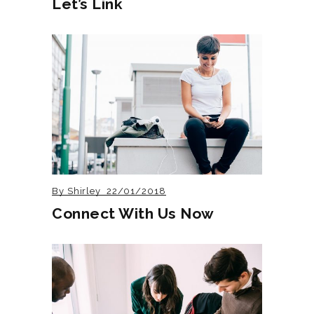
Let’s Link
By
Shirley
22/01/2018
Connect With Us Now