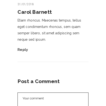
31/01/2018
Carol Barnett
Etiam rhoncus. Maecenas tempus, tellus
eget condimentum rhoncus, sem quam
semper libero, sit amet adipiscing sem
neque sed ipsum.
Reply
Post a Comment