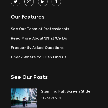
Our features
See Our Team of Professionals
Read More About What We Do
Frequently Asked Questions
Check Where You Can Find Us
See Our Posts
Stunning Full Screen Slider
12/02/2018