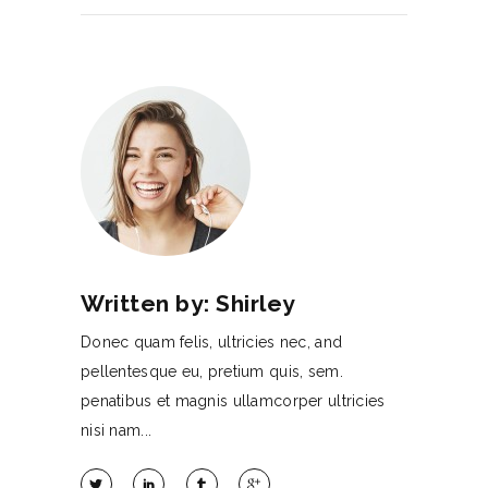
Written by: Shirley
Donec quam felis, ultricies nec, and
pellentesque eu, pretium quis, sem.
penatibus et magnis ullamcorper ultricies
nisi nam...