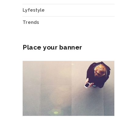
Lyfestyle
Trends
Place your banner