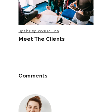
By
Shirley
22/01/2018
Meet The Clients
Comments