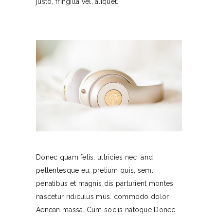
justo, fringilla vel, aliquet.
Donec quam felis, ultricies nec, and
pellentesque eu, pretium quis, sem.
penatibus et magnis dis parturient montes,
nascetur ridiculus mus. commodo dolor.
Aenean massa. Cum sociis natoque Donec