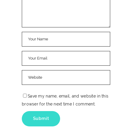
Save my name, email, and website in this
browser for the next time I comment.