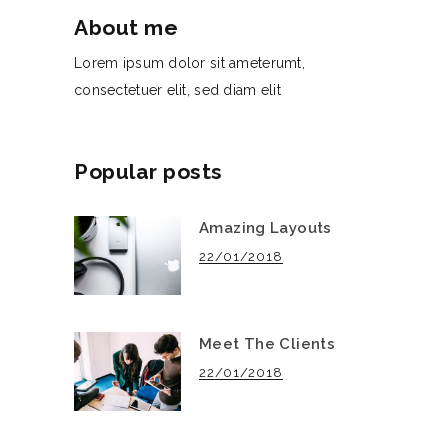
About me
Lorem ipsum dolor sit ameterumt,
consectetuer elit, sed diam elit
Popular posts
Amazing Layouts
22/01/2018
Meet The Clients
22/01/2018