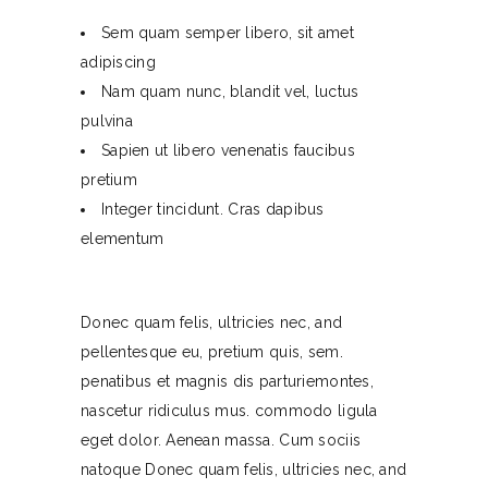
Sem quam semper libero, sit amet
adipiscing
Nam quam nunc, blandit vel, luctus
pulvina
Sapien ut libero venenatis faucibus
pretium
Integer tincidunt. Cras dapibus
elementum
Donec quam felis, ultricies nec, and
pellentesque eu, pretium quis, sem.
penatibus et magnis dis parturiemontes,
nascetur ridiculus mus. commodo ligula
eget dolor. Aenean massa. Cum sociis
natoque Donec quam felis, ultricies nec, and