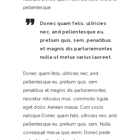
pellentesque
Donec quam felis, ultricies
nec, and pellentesque eu,
pretium quis, sem. penatibus
et magnis dis parturiemontes
nulla ut metus varius laoreet.
Donec quam felis, ultricies nec, and
pellentesque eu, pretium quis, sem.
penatibus et magnis dis parturiemontes,
nascetur ridiculus mus. commodo ligula
eget dolor. Aenean massa. Cum sociis
natoque Donec quam felis, ultricies nec, and
pellentesque eu, pretium quis, sem. Nulla
consequat massa quis enim. Donec pede